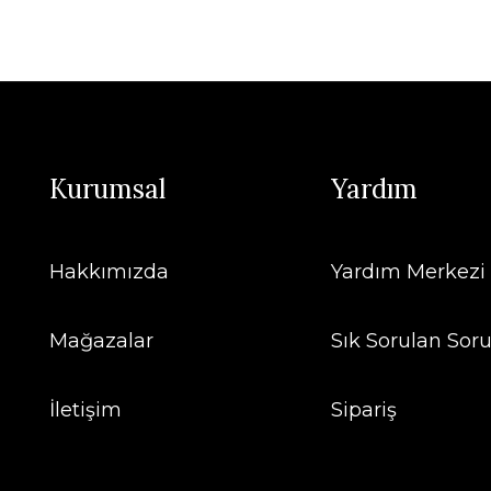
Kurumsal
Yardım
Hakkımızda
Yardım Merkezi
Mağazalar
Sık Sorulan Soru
İletişim
Sipariş