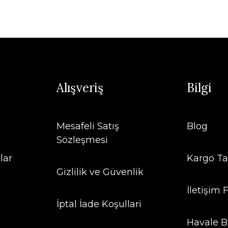
Alışveriş
Bilgi
Mesafeli Satış
Blog
Sözleşmesi
lar
Kargo Ta
Gizlilik ve Güvenlik
İletişim
İptal İade Koşullari
Havale B