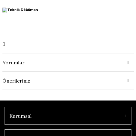
Yorumlar
Önerileriniz
Kurumsal