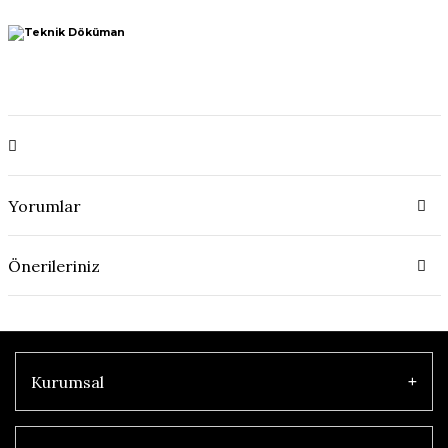
Yorumlar
Önerileriniz
Kurumsal