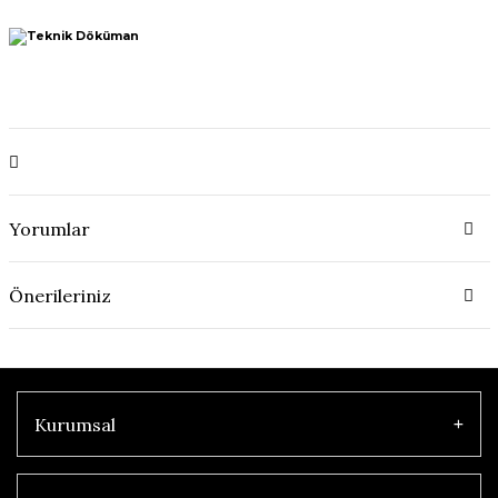
Yorumlar
Önerileriniz
Kurumsal