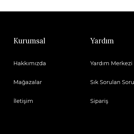
Kurumsal
Yardım
Hakkımızda
Yardım Merkezi
Mağazalar
Sık Sorulan Soru
İletişim
Sipariş