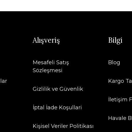
Alışveriş
Bilgi
Mesafeli Satış
Blog
Sözleşmesi
lar
Kargo Ta
Gizlilik ve Güvenlik
İletişim
İptal İade Koşullari
Havale B
Kişisel Veriler Politikası