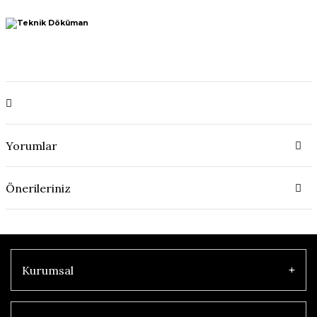
Yorumlar
Önerileriniz
Kurumsal