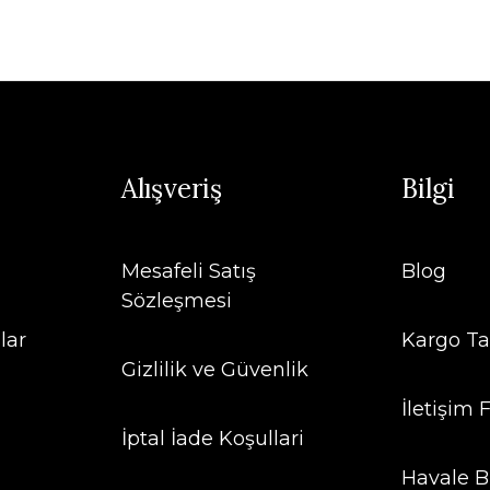
Alışveriş
Bilgi
Mesafeli Satış
Blog
Sözleşmesi
lar
Kargo Ta
Gizlilik ve Güvenlik
İletişim
İptal İade Koşullari
Havale B