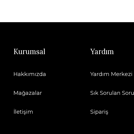
Kurumsal
Yardım
Hakkımızda
Yardım Merkezi
Mağazalar
Sık Sorulan Soru
İletişim
Sipariş