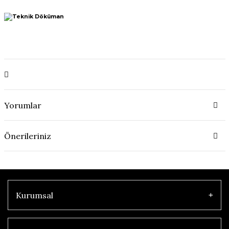
Yorumlar
Önerileriniz
Kurumsal