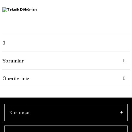
Yorumlar
Önerileriniz
Kurumsal