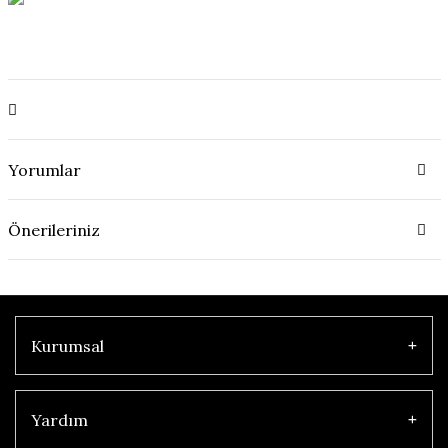
Yorumlar
Önerileriniz
Kurumsal
Yardım