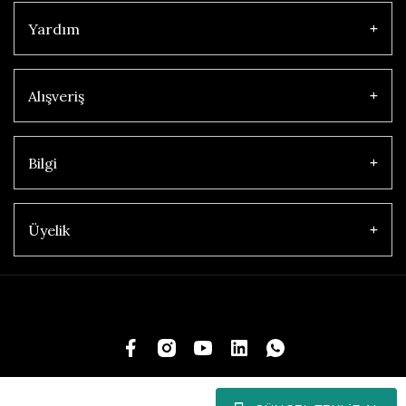
Yardım
Alışveriş
Bilgi
Üyelik