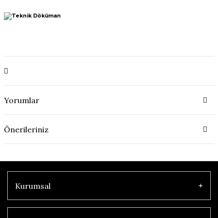
Yorumlar
Önerileriniz
Kurumsal