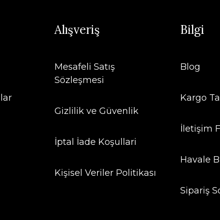
Alışveriş
Bilgi
Mesafeli Satış
Blog
Sözleşmesi
lar
Kargo Ta
Gizlilik ve Güvenlik
İletişim
İptal İade Koşullari
Havale B
Kişisel Veriler Politikası
Sipariş S