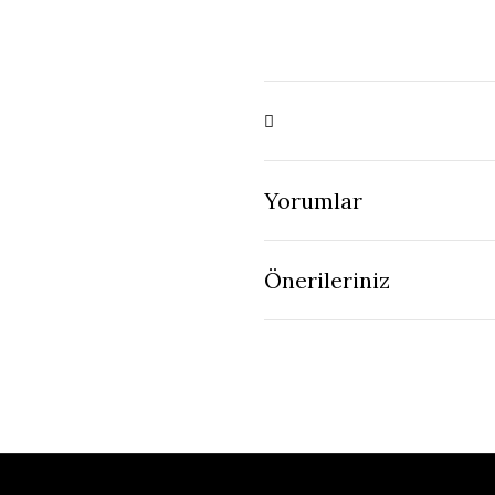
Yorumlar
Önerileriniz