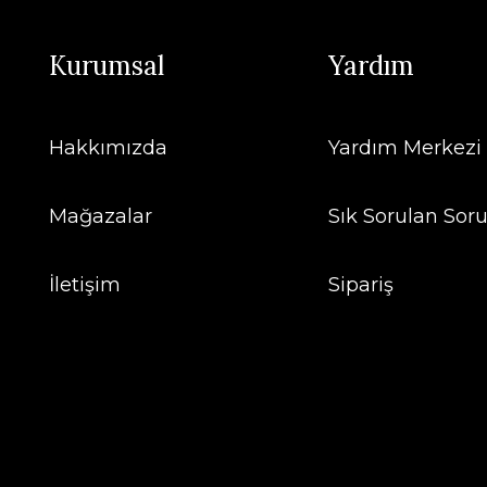
Kurumsal
Yardım
Hakkımızda
Yardım Merkezi
Mağazalar
Sık Sorulan Soru
İletişim
Sipariş