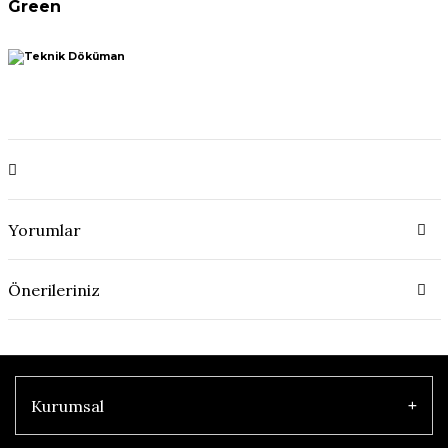
Green
Yorumlar
Önerileriniz
Kurumsal