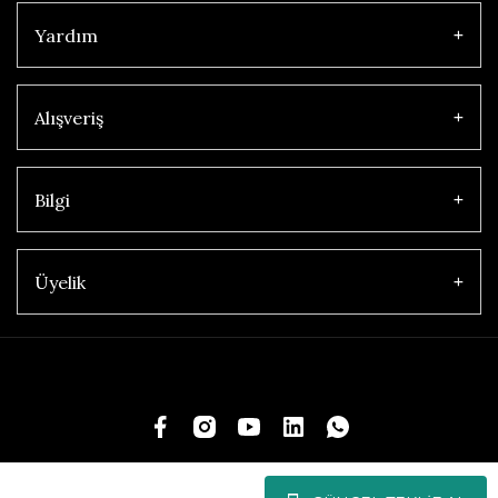
Yardım
Alışveriş
Bilgi
Üyelik