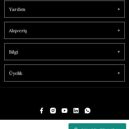
Yardım
Alışveriş
Bilgi
Üyelik