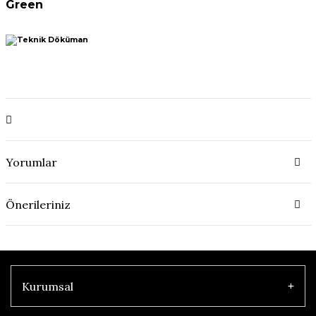
Green
Yorumlar
Önerileriniz
Kurumsal