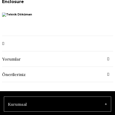
Enclosure
Yorumlar
Önerileriniz
Kurumsal