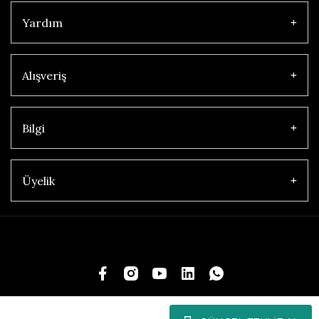
Yardım
Alışveriş
Bilgi
Üyelik