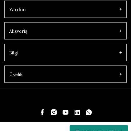
Yardım
Alışveriş
Bilgi
Üyelik