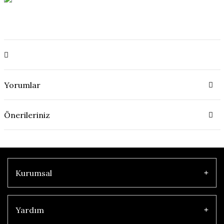
Yorumlar
Önerileriniz
Kurumsal
Yardım