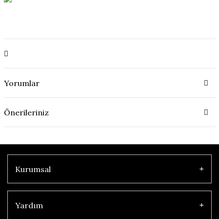
Yorumlar
Önerileriniz
Kurumsal
Yardım