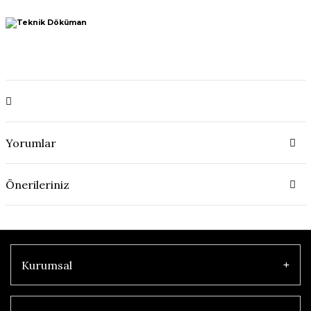
Yorumlar
Önerileriniz
Kurumsal