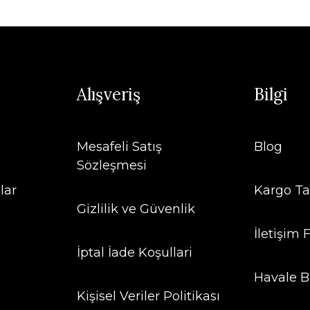
Alışveriş
Bilgi
Mesafeli Satış
Blog
Sözleşmesi
lar
Kargo Ta
Gizlilik ve Güvenlik
İletişim
İptal İade Koşullari
Havale B
Kişisel Veriler Politikası