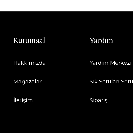
Kurumsal
Yardım
Hakkımızda
Yardım Merkezi
Mağazalar
Sık Sorulan Soru
İletişim
Sipariş