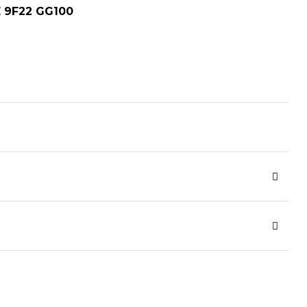
 9F22 GG100