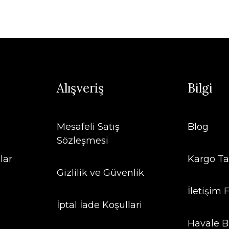
Alışveriş
Bilgi
Mesafeli Satış
Blog
Sözleşmesi
lar
Kargo Ta
Gizlilik ve Güvenlik
İletişim
İptal İade Koşullari
Havale B