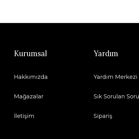
Kurumsal
Yardım
Hakkımızda
Yardım Merkezi
Mağazalar
Sık Sorulan Soru
İletişim
Sipariş