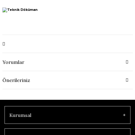
Yorumlar
Önerileriniz
Kurumsal