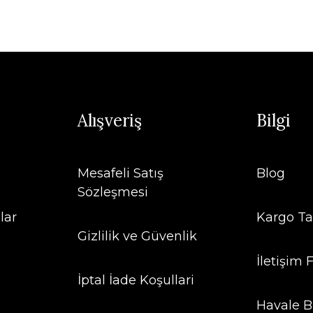
Alışveriş
Bilgi
Mesafeli Satış
Blog
Sözleşmesi
lar
Kargo Ta
Gizlilik ve Güvenlik
İletişim
İptal İade Koşullari
Havale B