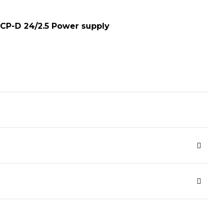
P-D 24/2.5 Power supply