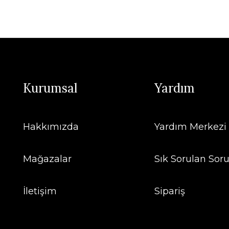
Kurumsal
Yardım
Hakkımızda
Yardım Merkezi
Mağazalar
Sık Sorulan Soru
İletişim
Sipariş