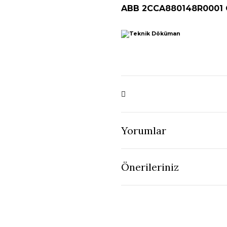
ABB 2CCA880148R0001
Yorumlar
Önerileriniz