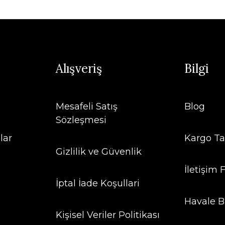
Alışveriş
Bilgi
Mesafeli Satış
Blog
Sözleşmesi
lar
Kargo Ta
Gizlilik ve Güvenlik
İletişim
İptal İade Koşullari
Havale B
Kişisel Veriler Politikası