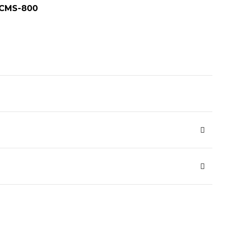
 CMS-800