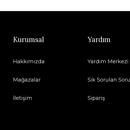
Kurumsal
Yardım
Hakkımızda
Yardım Merkezi
Mağazalar
Sık Sorulan Soru
İletişim
Sipariş