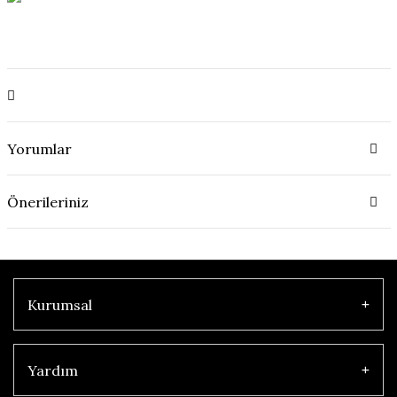
Yorumlar
Önerileriniz
Kurumsal
Yardım