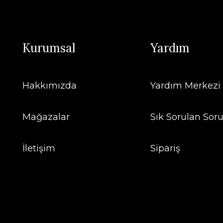
Kurumsal
Yardım
Hakkımızda
Yardım Merkezi
Mağazalar
Sık Sorulan Soru
İletişim
Sipariş