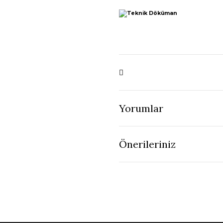
Yorumlar
Önerileriniz