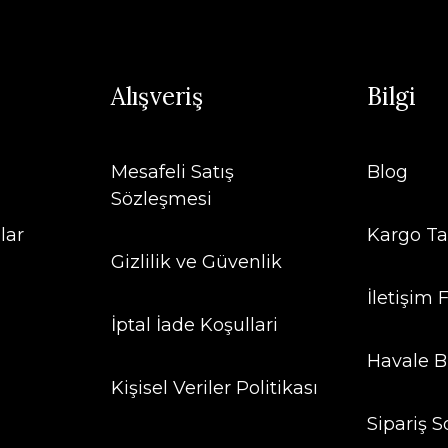
Alışveriş
Bilgi
Mesafeli Satış
Blog
Sözleşmesi
lar
Kargo Ta
Gizlilik ve Güvenlik
İletişim
İptal İade Koşullari
Havale B
Kişisel Veriler Politikası
Sipariş S