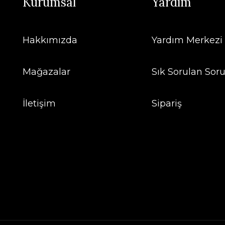
Kurumsal
Yardım
Hakkımızda
Yardım Merkezi
Mağazalar
Sık Sorulan Soru
İletişim
Sipariş