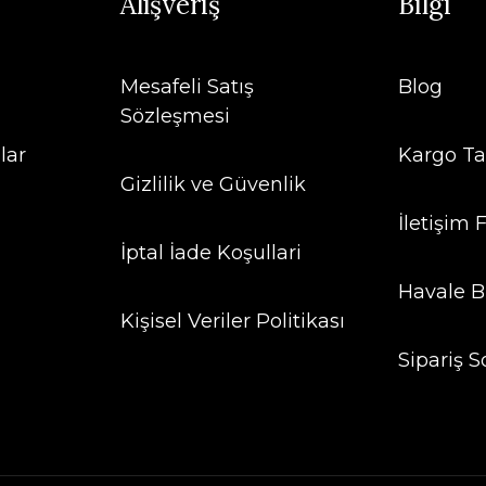
Alışveriş
Bilgi
Mesafeli Satış
Blog
Sözleşmesi
lar
Kargo Ta
Gizlilik ve Güvenlik
İletişim
İptal İade Koşullari
Havale B
Kişisel Veriler Politikası
Sipariş S